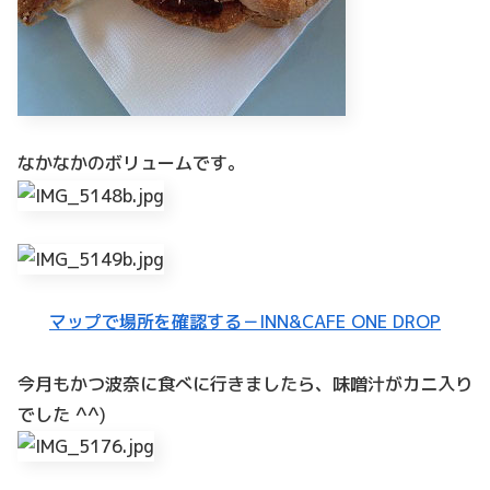
なかなかのボリュームです。
マップで場所を確認する－INN&CAFE ONE DROP
今月もかつ波奈に食べに行きましたら、味噌汁がカニ入り
でした ^^)