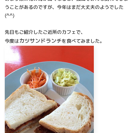
うことがあるのですが、今年はまだ大丈夫のようでした
(^^)
先日もご紹介したご近所のカフェで、
カツサンドランチ
今度は
を食べてみました。