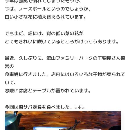
今年は強風で倒れてしまったそうで、
今は、ノースポールというのでしょうか、
白い小さな花に植え替えられています。
でもまだ、畑には、背の低い菜の花が
とてもきれいに咲いているところがけっこうあります。
最近、久しぶりに、館山ファミリーパークの干物屋さん直
営の
食事処に行きました。店内にはいろいろな干物が売られて
いて、
窓際には席とテーブルが置かれています。
今回は塩サバ定食を食べました。↓↓↓