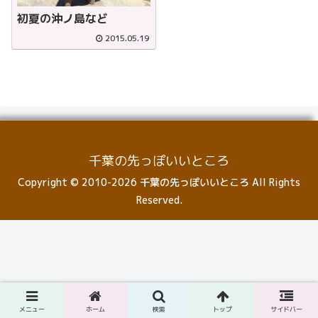
初夏の沖ノ島など
2015.05.19
千葉の先っぽいいところ
Copyright © 2010-2026 千葉の先っぽいいところ All Rights
Reserved.
メニュー
ホーム
検索
トップ
サイドバー