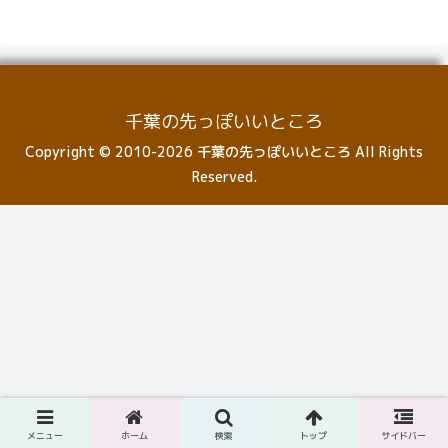
千葉の先っぽいいところ
Copyright © 2010-2026 千葉の先っぽいいところ All Rights
Reserved.
メニュー
ホーム
検索
トップ
サイドバー