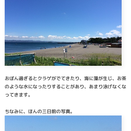
おぼん過ぎるとクラゲがでてきたり、海に藻が生じ、お茶
のような水になったりすることがあり、あまり泳げなくな
ってきます。
ちなみに、ほんの三日前の写真。