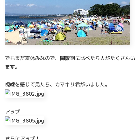
でもまだ夏休みなので、閑散期に比べたら人がたくさんい
ます。
視線を感じて見たら、カマキリ君がいました。
アップ
さらにアップ！