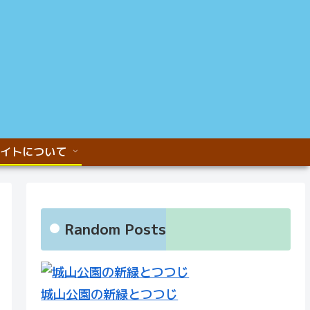
イトについて
Random Posts
城山公園の新緑とつつじ