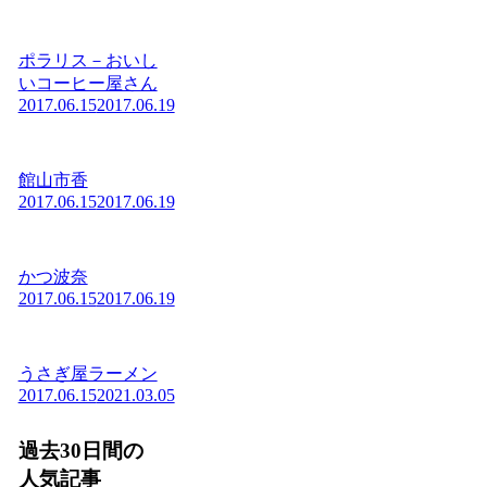
ポラリス－おいし
いコーヒー屋さん
2017.06.15
2017.06.19
館山市香
2017.06.15
2017.06.19
かつ波奈
2017.06.15
2017.06.19
うさぎ屋ラーメン
2017.06.15
2021.03.05
過去30日間の
人気記事