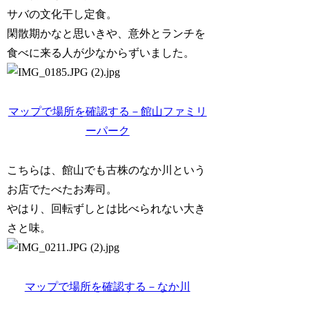
サバの文化干し定食。
閑散期かなと思いきや、意外とランチを
食べに来る人が少なからずいました。
マップで場所を確認する－館山ファミリ
ーパーク
こちらは、館山でも古株のなか川という
お店でたべたお寿司。
やはり、回転ずしとは比べられない大き
さと味。
マップで場所を確認する－なか川