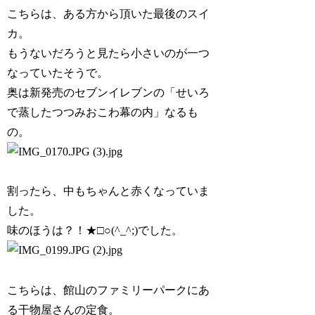
こちらは、ある方から頂いた最後のスイ
カ。
もうないだろうと見たら小さいのが一つ
なっていたそうで。
奥は新発売のセブンイレブンの「せいろ
で蒸したつつみおこわ幕の内」なるも
の。
割ったら、中もちゃんと赤くなっていま
した。
味のほうは？！★□○(^_^;)でした。
こちらは、館山のファミリーパークにあ
る干物屋さんの定食。