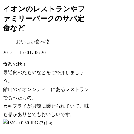
イオンのレストランやフ
ァミリーパークのサバ定
食など
おいしい食べ物
2012.11.15
2017.06.20
食欲の秋！
最近食べたものなどをご紹介しましょ
う。
館山のイオンシティーにあるレストラン
で食べたもの。
カキフライが貝殻に乗せられていて、味
も品がありとてもおいしいです。