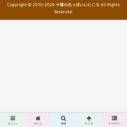
Copyright © 2010-2026 千葉の先っぽいいところ All Rights
Reserved.
メニュー
ホーム
検索
トップ
サイドバー