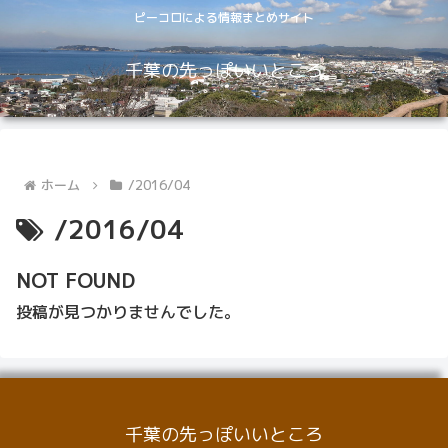
ピーコロによる情報まとめサイト
千葉の先っぽいいところ
ホーム
/2016/04
/2016/04
NOT FOUND
投稿が見つかりませんでした。
千葉の先っぽいいところ