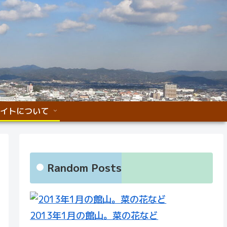
イトについて
Random Posts
2013年1月の館山。菜の花など