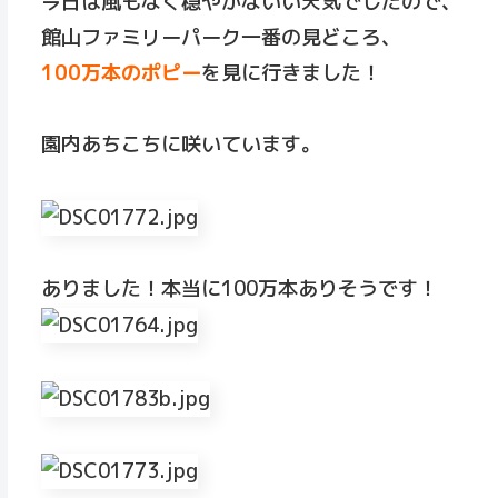
今日は風もなく穏やかないい天気でしたので、
館山ファミリーパーク一番の見どころ、
100万本のポピー
を見に行きました！
園内あちこちに咲いています。
ありました！本当に100万本ありそうです！