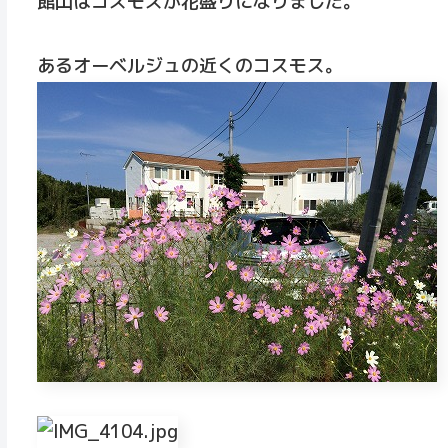
館山はコスモスが花盛りになりました。
あるオーベルジュの近くのコスモス。