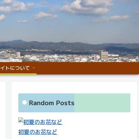
イトについて
Random Posts
初夏のお花など