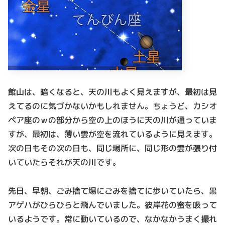
館山は、暗くなると、天の川もよく見えますが、最初は見
えてるのに気づかないかもしれません。ちょうど、カシオ
ペア座のｗの部分から空の上のほうに天の川が通っていま
すが、最初は、薄い雲が空を流れているように見えます。
次の日もその次の日も、同じ場所に、同じ形の雲が張り付
いていたらそれが天の川です。
先日、早朝、ごみ捨て場にごみを捨てに歩いていたら、黒
アゲハがひらひらと飛んでいました。彼岸花の蜜を吸って
いるようです。常に動いているので、なかなかうまく撮れ