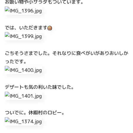
お吸い物や小サラダもついています。
では、いただきます
ごちそうさまでした。それなりに食べがいがありおいしか
ったです。
デザートも気の利いた味でした。
ついでに。休暇村のロビー。