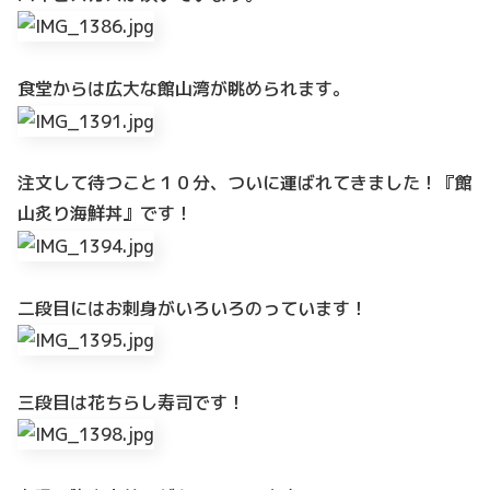
食堂からは広大な館山湾が眺められます。
注文して待つこと１０分、ついに運ばれてきました！『館
山炙り海鮮丼』です！
二段目にはお刺身がいろいろのっています！
三段目は花ちらし寿司です！