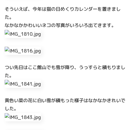
そういえば、今年は猫の日めくりカレンダーを置きまし
た。
なかなかかわいいネコの写真がいろいろ出てきます。
つい先日はここ館山でも雪が降り、うっすらと積もりまし
た。
黄色い菜の花に白い雪が積もった様子はなかなかきれいで
した。