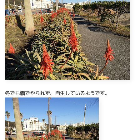
冬でも霜でやられず、自生しているようです。