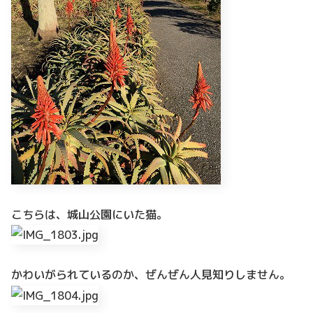
こちらは、城山公園にいた猫。
かわいがられているのか、ぜんぜん人見知りしません。