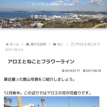
ピーコロによる情報まとめサイト
千葉の先っぽいいところ
ホーム
豊かな自然
ねこ
アロエとねことフ
ラワーライン
アロエとねことフラワーライン
2014.01.17
2017.06.18
最近撮った館山写真をご紹介しましょう。
12月後半。この辺りではアロエの花が花盛りです。