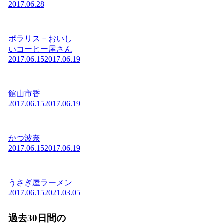
2017.06.28
ポラリス－おいし
いコーヒー屋さん
2017.06.15
2017.06.19
館山市香
2017.06.15
2017.06.19
かつ波奈
2017.06.15
2017.06.19
うさぎ屋ラーメン
2017.06.15
2021.03.05
過去30日間の