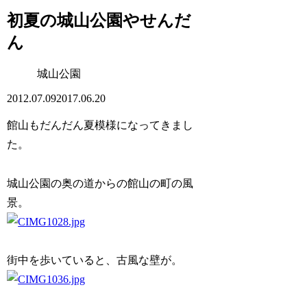
初夏の城山公園やせんだ
ん
城山公園
2012.07.09
2017.06.20
館山もだんだん夏模様になってきまし
た。
城山公園の奥の道からの館山の町の風
景。
街中を歩いていると、古風な壁が。