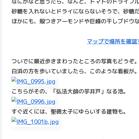
なにかなと思ったら、なんと、トマトのドライフル
砂糖を入れないとドライにならないそうで、砂糖
ほかにも、殻つきアーモンドや巨峰の干しブドウ
マップで場所を確認
ついでに最近歩きまわったところの写真もどうぞ
白浜の方を歩いていましたら、このような看板が
こちらがその、「弘法大師の芋井戸」なる池。
すぐ近くには、聖徳太子にゆらいする建物も。