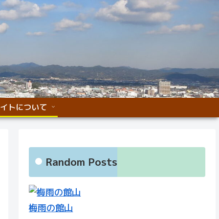
イトについて
Random Posts
梅雨の館山