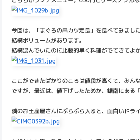
こちらがランチメニュー。650円とリーズナブル
今回は、「まぐろの串カツ定食」を食べてみまし
結構ボリュームがあります。
結構混んでいたのに比較的早く料理がでてきてよ
ここができたばかりのころは値段が高くて、みん
ですが、最近は、値下げしたためか、鋸南にある
隣のお土産屋さんにぶらぶら入ると、面白いドライ